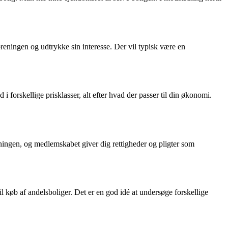
reningen og udtrykke sin interesse. Der vil typisk være en
 forskellige prisklasser, alt efter hvad der passer til din økonomi.
ingen, og medlemskabet giver dig rettigheder og pligter som
til køb af andelsboliger. Det er en god idé at undersøge forskellige