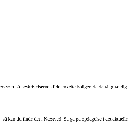
som på beskrivelserne af de enkelte boliger, da de vil give dig
 så kan du finde det i Næstved. Så gå på opdagelse i det aktuelle