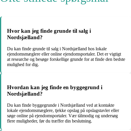
Hvor kan jeg finde grunde til salg i
Nordsjælland?
Du kan finde grunde til salg i Nordsjælland hos lokale
ejendomsmæglere eller online ejendomsportaler. Det er vigtigt
at researche og besøge forskellige grunde for at finde den bedste
mulighed for dig.
Hvordan kan jeg finde en byggegrund i
Nordsjælland?
Du kan finde byggegrunde i Nordsjælland ved at kontakte
lokale ejendomsmæglere, tjekke opslag på opslagstavler eller
søge online på ejendomsportaler. Vær tålmodig og undersøg
flere muligheder, før du træffer din beslutning.