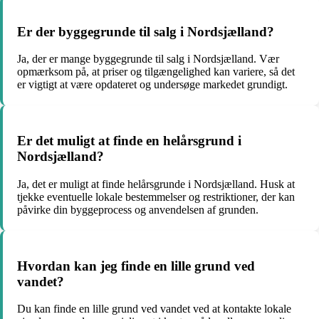
Er der byggegrunde til salg i Nordsjælland?
Ja, der er mange byggegrunde til salg i Nordsjælland. Vær
opmærksom på, at priser og tilgængelighed kan variere, så det
er vigtigt at være opdateret og undersøge markedet grundigt.
Er det muligt at finde en helårsgrund i
Nordsjælland?
Ja, det er muligt at finde helårsgrunde i Nordsjælland. Husk at
tjekke eventuelle lokale bestemmelser og restriktioner, der kan
påvirke din byggeprocess og anvendelsen af grunden.
Hvordan kan jeg finde en lille grund ved
vandet?
Du kan finde en lille grund ved vandet ved at kontakte lokale