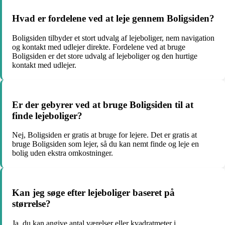
Hvad er fordelene ved at leje gennem Boligsiden?
Boligsiden tilbyder et stort udvalg af lejeboliger, nem navigation
og kontakt med udlejer direkte. Fordelene ved at bruge
Boligsiden er det store udvalg af lejeboliger og den hurtige
kontakt med udlejer.
Er der gebyrer ved at bruge Boligsiden til at
finde lejeboliger?
Nej, Boligsiden er gratis at bruge for lejere. Det er gratis at
bruge Boligsiden som lejer, så du kan nemt finde og leje en
bolig uden ekstra omkostninger.
Kan jeg søge efter lejeboliger baseret på
størrelse?
Ja, du kan angive antal værelser eller kvadratmeter i