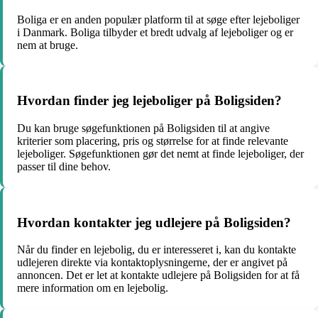
Boliga er en anden populær platform til at søge efter lejeboliger
i Danmark. Boliga tilbyder et bredt udvalg af lejeboliger og er
nem at bruge.
Hvordan finder jeg lejeboliger på Boligsiden?
Du kan bruge søgefunktionen på Boligsiden til at angive
kriterier som placering, pris og størrelse for at finde relevante
lejeboliger. Søgefunktionen gør det nemt at finde lejeboliger, der
passer til dine behov.
Hvordan kontakter jeg udlejere på Boligsiden?
Når du finder en lejebolig, du er interesseret i, kan du kontakte
udlejeren direkte via kontaktoplysningerne, der er angivet på
annoncen. Det er let at kontakte udlejere på Boligsiden for at få
mere information om en lejebolig.