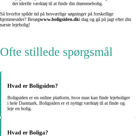
det ideelle værktøj til at finde din drømmebolig.
Så hvorfor spilde tid på besværlige søgninger på forskellige
hjemmesider? Besøg
www.boligsiden.dk
i dag og gå på jagt efter din
næste lejebolig!
Ofte stillede spørgsmål
Hvad er Boligsiden?
Boligsiden er en online platform, hvor man kan finde lejeboliger
i hele Danmark. Boligsiden er et nyttigt værktøj til at finde og
leje en bolig.
Hvad er Boliga?