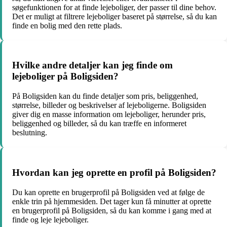
søgefunktionen for at finde lejeboliger, der passer til dine behov.
Det er muligt at filtrere lejeboliger baseret på størrelse, så du kan
finde en bolig med den rette plads.
Hvilke andre detaljer kan jeg finde om
lejeboliger på Boligsiden?
På Boligsiden kan du finde detaljer som pris, beliggenhed,
størrelse, billeder og beskrivelser af lejeboligerne. Boligsiden
giver dig en masse information om lejeboliger, herunder pris,
beliggenhed og billeder, så du kan træffe en informeret
beslutning.
Hvordan kan jeg oprette en profil på Boligsiden?
Du kan oprette en brugerprofil på Boligsiden ved at følge de
enkle trin på hjemmesiden. Det tager kun få minutter at oprette
en brugerprofil på Boligsiden, så du kan komme i gang med at
finde og leje lejeboliger.