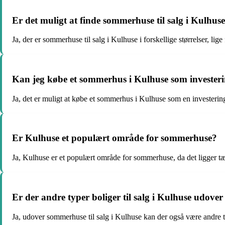
Er det muligt at finde sommerhuse til salg i Kulhuse i
Ja, der er sommerhuse til salg i Kulhuse i forskellige størrelser, lige f
Kan jeg købe et sommerhus i Kulhuse som invester
Ja, det er muligt at købe et sommerhus i Kulhuse som en investering
Er Kulhuse et populært område for sommerhuse?
Ja, Kulhuse er et populært område for sommerhuse, da det ligger tæ
Er der andre typer boliger til salg i Kulhuse udov
Ja, udover sommerhuse til salg i Kulhuse kan der også være andre ty