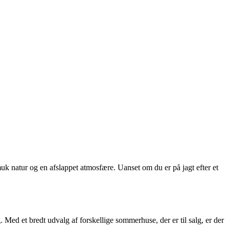
k natur og en afslappet atmosfære. Uanset om du er på jagt efter et
Med et bredt udvalg af forskellige sommerhuse, der er til salg, er der