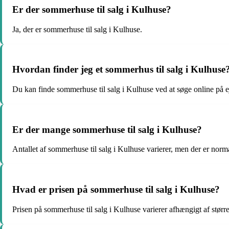
Er der sommerhuse til salg i Kulhuse?
Ja, der er sommerhuse til salg i Kulhuse.
Hvordan finder jeg et sommerhus til salg i Kulhuse
Du kan finde sommerhuse til salg i Kulhuse ved at søge online p
Er der mange sommerhuse til salg i Kulhuse?
Antallet af sommerhuse til salg i Kulhuse varierer, men der er norm
Hvad er prisen på sommerhuse til salg i Kulhuse?
Prisen på sommerhuse til salg i Kulhuse varierer afhængigt af størr