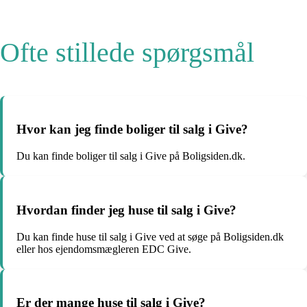
Ofte stillede spørgsmål
Hvor kan jeg finde boliger til salg i Give?
Du kan finde boliger til salg i Give på Boligsiden.dk.
Hvordan finder jeg huse til salg i Give?
Du kan finde huse til salg i Give ved at søge på Boligsiden.dk
eller hos ejendomsmægleren EDC Give.
Er der mange huse til salg i Give?