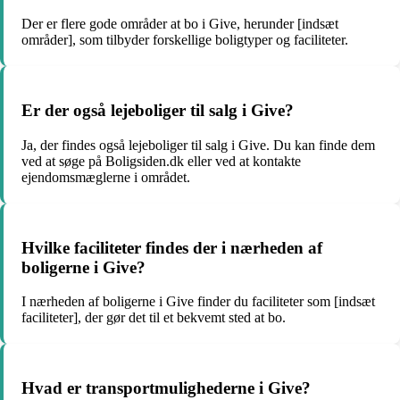
Der er flere gode områder at bo i Give, herunder [indsæt
områder], som tilbyder forskellige boligtyper og faciliteter.
Er der også lejeboliger til salg i Give?
Ja, der findes også lejeboliger til salg i Give. Du kan finde dem
ved at søge på Boligsiden.dk eller ved at kontakte
ejendomsmæglerne i området.
Hvilke faciliteter findes der i nærheden af
boligerne i Give?
I nærheden af boligerne i Give finder du faciliteter som [indsæt
faciliteter], der gør det til et bekvemt sted at bo.
Hvad er transportmulighederne i Give?