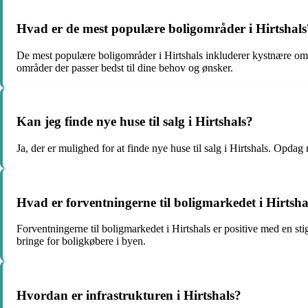
Hvad er de mest populære boligområder i Hirtshals
De mest populære boligområder i Hirtshals inkluderer kystnære områ
områder der passer bedst til dine behov og ønsker.
Kan jeg finde nye huse til salg i Hirtshals?
Ja, der er mulighed for at finde nye huse til salg i Hirtshals. Opdag 
Hvad er forventningerne til boligmarkedet i Hirtsha
Forventningerne til boligmarkedet i Hirtshals er positive med en sti
bringe for boligkøbere i byen.
Hvordan er infrastrukturen i Hirtshals?