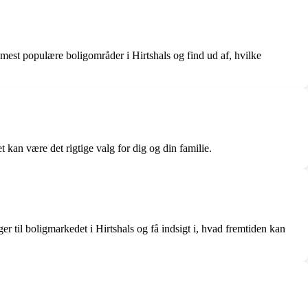
mest populære boligområder i Hirtshals og find ud af, hvilke
t kan være det rigtige valg for dig og din familie.
er til boligmarkedet i Hirtshals og få indsigt i, hvad fremtiden kan