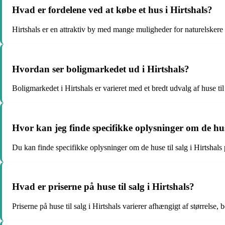
Hvad er fordelene ved at købe et hus i Hirtshals?
Hirtshals er en attraktiv by med mange muligheder for naturelskere o
Hvordan ser boligmarkedet ud i Hirtshals?
Boligmarkedet i Hirtshals er varieret med et bredt udvalg af huse ti
Hvor kan jeg finde specifikke oplysninger om de huse,
Du kan finde specifikke oplysninger om de huse til salg i Hirtshals 
Hvad er priserne på huse til salg i Hirtshals?
Priserne på huse til salg i Hirtshals varierer afhængigt af størrelse, 