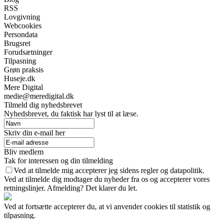
RSS
Lovgivning
Webcookies
Persondata
Brugsret
Forudsætninger
Tilpasning
Grøn praksis
Huseje.dk
Mere Digital
medie@meredigital.dk
Tilmeld dig nyhedsbrevet
Nyhedsbrevet, du faktisk har lyst til at læse.
Skriv din e-mail her
Bliv medlem
Tak for interessen og din tilmelding
Ved at tilmelde mig accepterer jeg sidens regler og datapolitik.
Ved at tilmelde dig modtager du nyheder fra os og accepterer vores
retningslinjer. Afmelding? Det klarer du let.
Ved at fortsætte accepterer du, at vi anvender cookies til statistik og
tilpasning.