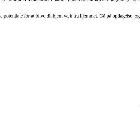
ke potentiale for at blive dit hjem væk fra hjemmet. Gå på opdagelse, og