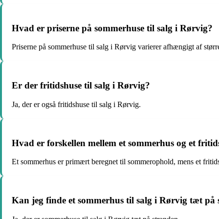
Hvad er priserne på sommerhuse til salg i Rørvig?
Priserne på sommerhuse til salg i Rørvig varierer afhængigt af størr
Er der fritidshuse til salg i Rørvig?
Ja, der er også fritidshuse til salg i Rørvig.
Hvad er forskellen mellem et sommerhus og et friti
Et sommerhus er primært beregnet til sommerophold, mens et fritids
Kan jeg finde et sommerhus til salg i Rørvig tæt på