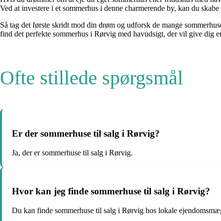
Ved at investere i et sommerhus i denne charmerende by, kan du skabe m
Så tag det første skridt mod din drøm og udforsk de mange sommerhuse og
find det perfekte sommerhus i Rørvig med havudsigt, der vil give dig e
Ofte stillede spørgsmål
Er der sommerhuse til salg i Rørvig?
Ja, der er sommerhuse til salg i Rørvig.
Hvor kan jeg finde sommerhuse til salg i Rørvig?
Du kan finde sommerhuse til salg i Rørvig hos lokale ejendomsmægle