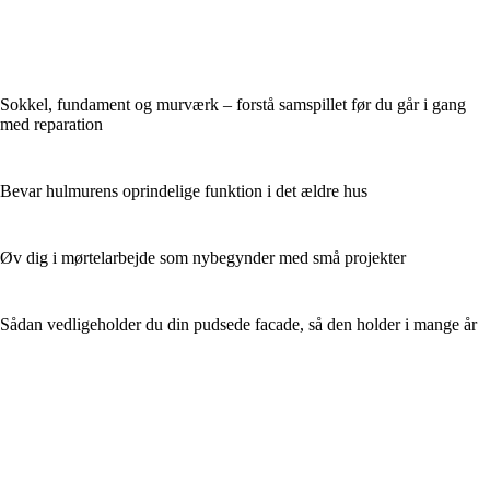
Sokkel, fundament og murværk – forstå samspillet før du går i gang
med reparation
Bevar hulmurens oprindelige funktion i det ældre hus
Øv dig i mørtelarbejde som nybegynder med små projekter
Sådan vedligeholder du din pudsede facade, så den holder i mange år