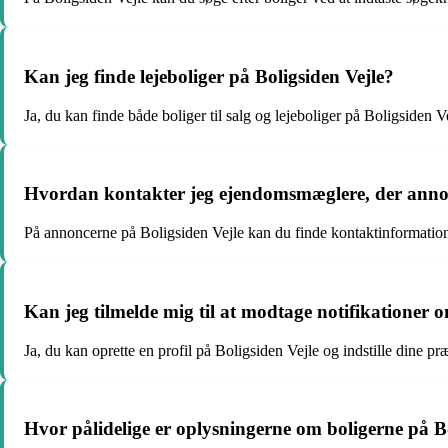
Kan jeg finde lejeboliger på Boligsiden Vejle?
Ja, du kan finde både boliger til salg og lejeboliger på Boligsiden Ve
Hvordan kontakter jeg ejendomsmæglere, der annon
På annoncerne på Boligsiden Vejle kan du finde kontaktinformation
Kan jeg tilmelde mig til at modtage notifikationer 
Ja, du kan oprette en profil på Boligsiden Vejle og indstille dine pr
Hvor pålidelige er oplysningerne om boligerne på B