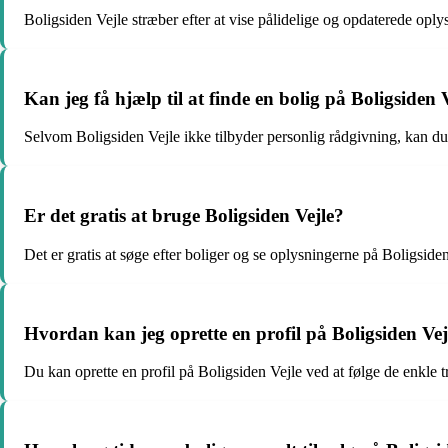
Boligsiden Vejle stræber efter at vise pålidelige og opdaterede opl
Kan jeg få hjælp til at finde en bolig på Boligsiden 
Selvom Boligsiden Vejle ikke tilbyder personlig rådgivning, kan d
Er det gratis at bruge Boligsiden Vejle?
Det er gratis at søge efter boliger og se oplysningerne på Boligsiden
Hvordan kan jeg oprette en profil på Boligsiden Vej
Du kan oprette en profil på Boligsiden Vejle ved at følge de enkle