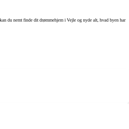
se kan du nemt finde dit drømmehjem i Vejle og nyde alt, hvad byen har