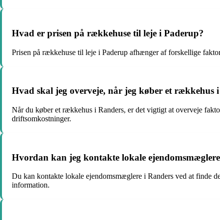
Hvad er prisen på rækkehuse til leje i Paderup?
Prisen på rækkehuse til leje i Paderup afhænger af forskellige fakto
Hvad skal jeg overveje, når jeg køber et rækkehus 
Når du køber et rækkehus i Randers, er det vigtigt at overveje fak
driftsomkostninger.
Hvordan kan jeg kontakte lokale ejendomsmæglere
Du kan kontakte lokale ejendomsmæglere i Randers ved at finde de
information.