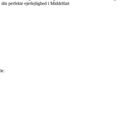
 din perfekte ejerlejlighed i Middelfart
le.