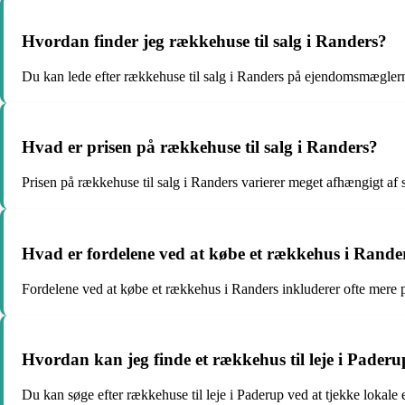
Hvordan finder jeg rækkehuse til salg i Randers?
Du kan lede efter rækkehuse til salg i Randers på ejendomsmægler
Hvad er prisen på rækkehuse til salg i Randers?
Prisen på rækkehuse til salg i Randers varierer meget afhængigt af 
Hvad er fordelene ved at købe et rækkehus i Rande
Fordelene ved at købe et rækkehus i Randers inkluderer ofte mere p
Hvordan kan jeg finde et rækkehus til leje i Pader
Du kan søge efter rækkehuse til leje i Paderup ved at tjekke lokal