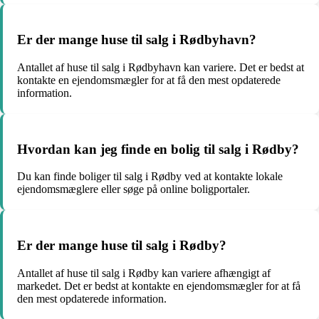
Er der mange huse til salg i Rødbyhavn?
Antallet af huse til salg i Rødbyhavn kan variere. Det er bedst at
kontakte en ejendomsmægler for at få den mest opdaterede
information.
Hvordan kan jeg finde en bolig til salg i Rødby?
Du kan finde boliger til salg i Rødby ved at kontakte lokale
ejendomsmæglere eller søge på online boligportaler.
Er der mange huse til salg i Rødby?
Antallet af huse til salg i Rødby kan variere afhængigt af
markedet. Det er bedst at kontakte en ejendomsmægler for at få
den mest opdaterede information.