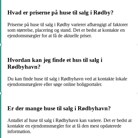
Hvad er priserne på huse til salg i Rødby?
Priserne på huse til salg i Rødby varierer afhængigt af faktorer
som størrelse, placering og stand. Det er bedst at kontakte en
ejendomsmægler for at få de aktuelle priser.
Hvordan kan jeg finde et hus til salg i
Rødbyhavn?
Du kan finde huse til salg i Rødbyhavn ved at kontakte lokale
ejendomsmæglere eller søge online boligportaler.
Er der mange huse til salg i Rødbyhavn?
Antallet af huse til salg i Rødbyhavn kan variere. Det er bedst at
kontakte en ejendomsmægler for at få den mest opdaterede
information.