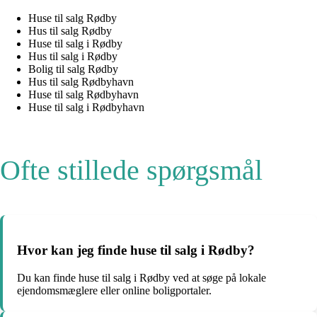
Huse til salg Rødby
Hus til salg Rødby
Huse til salg i Rødby
Hus til salg i Rødby
Bolig til salg Rødby
Hus til salg Rødbyhavn
Huse til salg Rødbyhavn
Huse til salg i Rødbyhavn
Ofte stillede spørgsmål
Hvor kan jeg finde huse til salg i Rødby?
Du kan finde huse til salg i Rødby ved at søge på lokale
ejendomsmæglere eller online boligportaler.