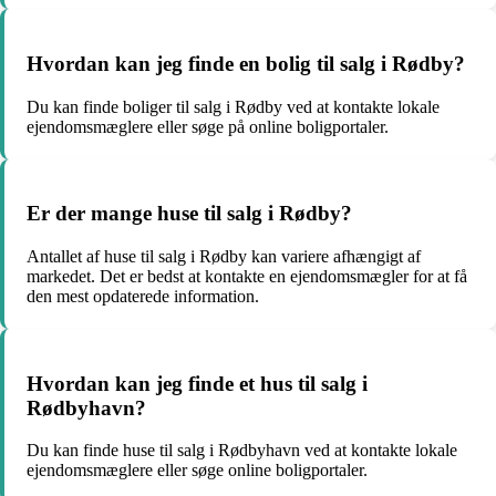
Hvordan kan jeg finde en bolig til salg i Rødby?
Du kan finde boliger til salg i Rødby ved at kontakte lokale
ejendomsmæglere eller søge på online boligportaler.
Er der mange huse til salg i Rødby?
Antallet af huse til salg i Rødby kan variere afhængigt af
markedet. Det er bedst at kontakte en ejendomsmægler for at få
den mest opdaterede information.
Hvordan kan jeg finde et hus til salg i
Rødbyhavn?
Du kan finde huse til salg i Rødbyhavn ved at kontakte lokale
ejendomsmæglere eller søge online boligportaler.