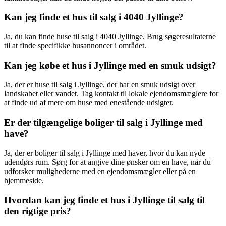
Kan jeg finde et hus til salg i 4040 Jyllinge?
Ja, du kan finde huse til salg i 4040 Jyllinge. Brug søgeresultaterne
til at finde specifikke husannoncer i området.
Kan jeg købe et hus i Jyllinge med en smuk udsigt?
Ja, der er huse til salg i Jyllinge, der har en smuk udsigt over
landskabet eller vandet. Tag kontakt til lokale ejendomsmæglere for
at finde ud af mere om huse med enestående udsigter.
Er der tilgængelige boliger til salg i Jyllinge med
have?
Ja, der er boliger til salg i Jyllinge med haver, hvor du kan nyde
udendørs rum. Sørg for at angive dine ønsker om en have, når du
udforsker mulighederne med en ejendomsmægler eller på en
hjemmeside.
Hvordan kan jeg finde et hus i Jyllinge til salg til
den rigtige pris?