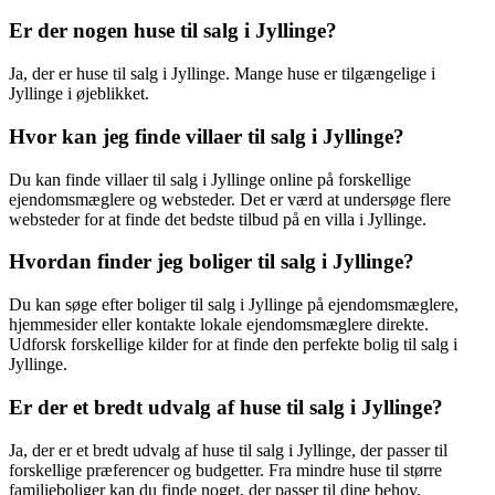
Er der nogen huse til salg i Jyllinge?
Ja, der er huse til salg i Jyllinge. Mange huse er tilgængelige i
Jyllinge i øjeblikket.
Hvor kan jeg finde villaer til salg i Jyllinge?
Du kan finde villaer til salg i Jyllinge online på forskellige
ejendomsmæglere og websteder. Det er værd at undersøge flere
websteder for at finde det bedste tilbud på en villa i Jyllinge.
Hvordan finder jeg boliger til salg i Jyllinge?
Du kan søge efter boliger til salg i Jyllinge på ejendomsmæglere,
hjemmesider eller kontakte lokale ejendomsmæglere direkte.
Udforsk forskellige kilder for at finde den perfekte bolig til salg i
Jyllinge.
Er der et bredt udvalg af huse til salg i Jyllinge?
Ja, der er et bredt udvalg af huse til salg i Jyllinge, der passer til
forskellige præferencer og budgetter. Fra mindre huse til større
familieboliger kan du finde noget, der passer til dine behov.