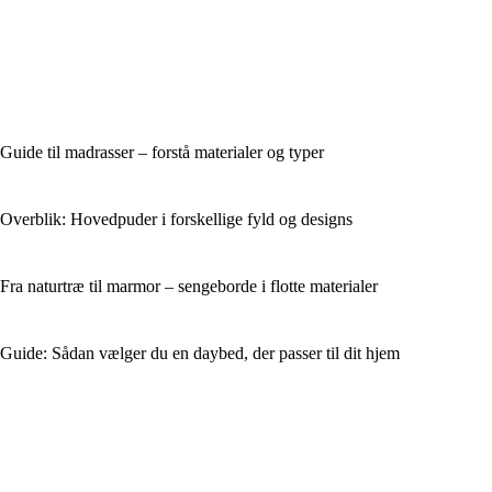
Guide til madrasser – forstå materialer og typer
Overblik: Hovedpuder i forskellige fyld og designs
Fra naturtræ til marmor – sengeborde i flotte materialer
Guide: Sådan vælger du en daybed, der passer til dit hjem