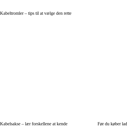
Kabeltromler – tips til at vælge den rette
Kabelsakse – lær forskellene at kende
Før du køber lad