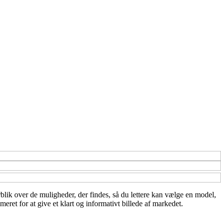
rblik over de muligheder, der findes, så du lettere kan vælge en model,
eret for at give et klart og informativt billede af markedet.