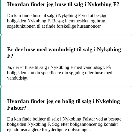
Hvordan finder jeg huse til salg i Nykøbing F?
Du kan finde huse til salg i Nykøbing F ved at besøge
boligsiden Nykøbing F. Besøg hjemmesiden og brug
søgefunktionen til at finde forskellige husannoncer.
Er der huse med vandudsigt til salg i Nykøbing
F?
Ja, der er huse til salg i Nykøbing F med vandudsigt. På
boligsiden kan du specificere din søgning efter huse med
vandudsigt.
Hvordan finder jeg en bolig til salg i Nykøbing
Falster?
Du kan finde boliger til salg i Nykøbing Falster ved at besøge
boligsiden Nykøbing F. Søg efter boligannoncer og kontakt
ejendomsmæglere for yderligere oplysninger.