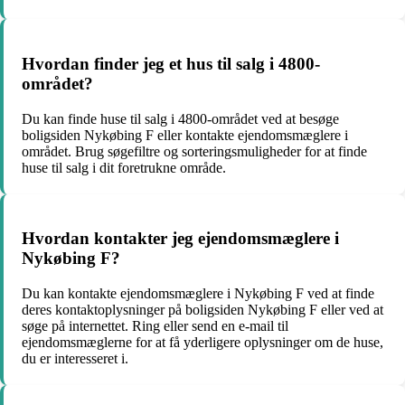
Hvordan finder jeg et hus til salg i 4800-
området?
Du kan finde huse til salg i 4800-området ved at besøge
boligsiden Nykøbing F eller kontakte ejendomsmæglere i
området. Brug søgefiltre og sorteringsmuligheder for at finde
huse til salg i dit foretrukne område.
Hvordan kontakter jeg ejendomsmæglere i
Nykøbing F?
Du kan kontakte ejendomsmæglere i Nykøbing F ved at finde
deres kontaktoplysninger på boligsiden Nykøbing F eller ved at
søge på internettet. Ring eller send en e-mail til
ejendomsmæglerne for at få yderligere oplysninger om de huse,
du er interesseret i.