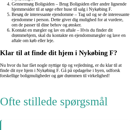
Gennemsøg Boligsiden – Brug Boligsiden eller andre lignende
hjemmesider til at søge efter huse til salg i Nykøbing F.
Besøg de interessante ejendomme – Tag ud og se de interessante
ejendomme i person. Dette giver dig mulighed for at vurdere,
om de passer til dine behov og ønsker.
Kontakt en mægler og lav en aftale – Hvis du finder dit
drømmehjem, skal du kontakte en ejendomsmægler og lave en
aftale om køb eller leje.
Klar til at finde dit hjem i Nykøbing F?
Nu hvor du har fået nogle nyttige tip og vejledning, er du klar til at
finde dit nye hjem i Nykøbing F. Gå på opdagelse i byen, udforsk
forskellige boligmuligheder og gør drømmen til virkelighed!
Ofte stillede spørgsmål