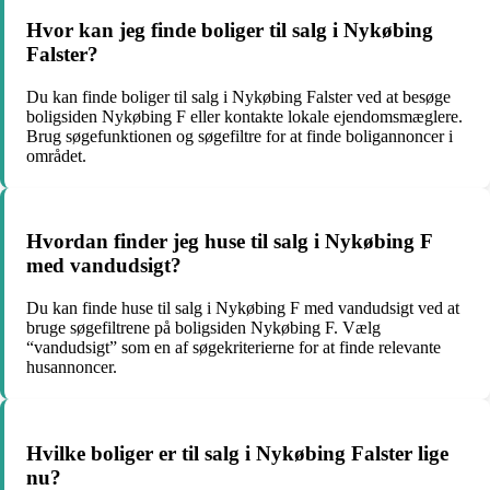
Hvor kan jeg finde boliger til salg i Nykøbing
Falster?
Du kan finde boliger til salg i Nykøbing Falster ved at besøge
boligsiden Nykøbing F eller kontakte lokale ejendomsmæglere.
Brug søgefunktionen og søgefiltre for at finde boligannoncer i
området.
Hvordan finder jeg huse til salg i Nykøbing F
med vandudsigt?
Du kan finde huse til salg i Nykøbing F med vandudsigt ved at
bruge søgefiltrene på boligsiden Nykøbing F. Vælg
“vandudsigt” som en af søgekriterierne for at finde relevante
husannoncer.
Hvilke boliger er til salg i Nykøbing Falster lige
nu?